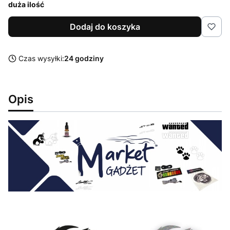
duża ilość
Dodaj do koszyka
Czas wysyłki:
24 godziny
Opis