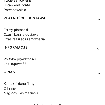
Twoje zamówienia
Ustawienia konta
Przechowalnia
PŁATNOŚCI I DOSTAWA
Formy płatności
Czas i koszty dostawy
Czas realizacji zamówienia
INFORMACJE
Polityka prywatności
Jak kupować?
O NAS
Kontakt i dane firmy
O firmie
Nagrody i wyróżnienia