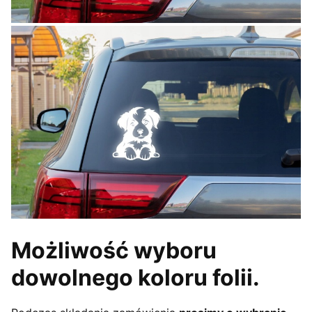
Możliwość wyboru
dowolnego koloru folii.