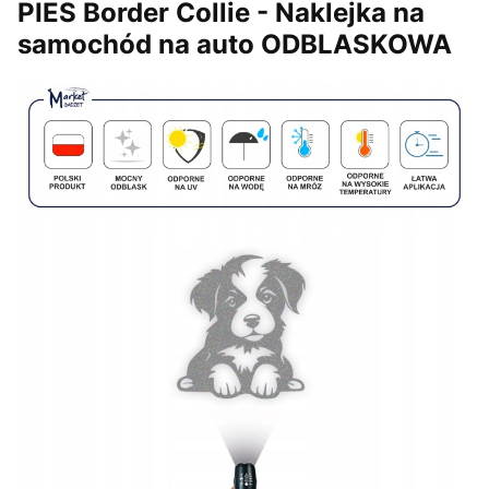
PIES Border Collie - Naklejka na
samochód na auto ODBLASKOWA