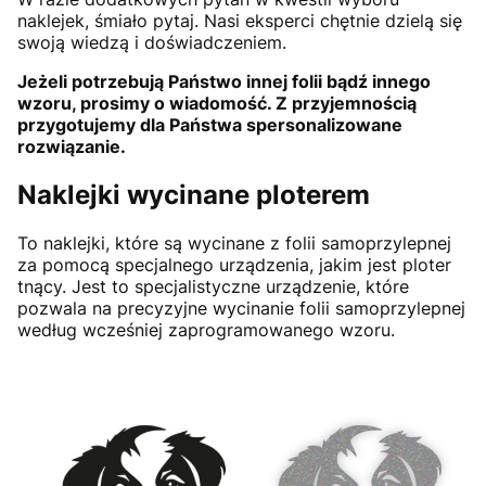
naklejek, śmiało pytaj. Nasi eksperci chętnie dzielą się
swoją wiedzą i doświadczeniem.
Jeżeli potrzebują Państwo innej folii bądź innego
wzoru, prosimy o wiadomość. Z przyjemnością
przygotujemy dla Państwa spersonalizowane
rozwiązanie.
Naklejki wycinane ploterem
To naklejki, które są wycinane z folii samoprzylepnej
za pomocą specjalnego urządzenia, jakim jest ploter
tnący. Jest to specjalistyczne urządzenie, które
pozwala na precyzyjne wycinanie folii samoprzylepnej
według wcześniej zaprogramowanego wzoru.