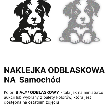
NAKLEJKA ODBLASKOWA
NA Samochód
Kolor:
BIAŁY/ ODBLASKOWY
- taki jak na miniaturce
aukcji lub wybrany z palety kolorów, która jest
dostępna na ostatnim zdjęciu