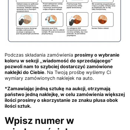
Podczas składania zamówienia
prosimy o wybranie
koloru w sekcji ,,wiadomość do sprzedającego”
pozwoli nam to szybciej dostarczyć zamówione
naklejki do Ciebie
. Na Twoją prośbę wyślemy Ci
wymiary zamówionych naklejek na auto.
*Zamawiając jedną sztukę na aukcji, otrzymają
państwo jedną naklejkę, w celu zamówienia większej
ilości prosimy o skorzystanie ze znaku plusa obok
ilości sztuk.
Wpisz numer w