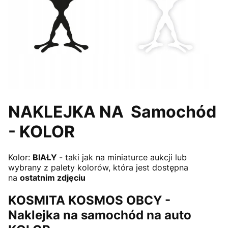
NAKLEJKA NA Samochód
- KOLOR
Kolor:
BIAŁY
- taki jak na miniaturce aukcji lub
wybrany z palety kolorów, która jest dostępna
na
ostatnim zdjęciu
KOSMITA KOSMOS OBCY -
Naklejka na samochód na auto