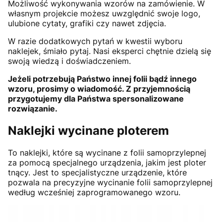
Możliwość wykonywania wzorów na zamówienie. W
własnym projekcie możesz uwzględnić swoje logo,
ulubione cytaty, grafiki czy nawet zdjęcia.
W razie dodatkowych pytań w kwestii wyboru
naklejek, śmiało pytaj. Nasi eksperci chętnie dzielą się
swoją wiedzą i doświadczeniem.
Jeżeli potrzebują Państwo innej folii bądź innego
wzoru, prosimy o wiadomość. Z przyjemnością
przygotujemy dla Państwa spersonalizowane
rozwiązanie.
Naklejki wycinane ploterem
To naklejki, które są wycinane z folii samoprzylepnej
za pomocą specjalnego urządzenia, jakim jest ploter
tnący. Jest to specjalistyczne urządzenie, które
pozwala na precyzyjne wycinanie folii samoprzylepnej
według wcześniej zaprogramowanego wzoru.