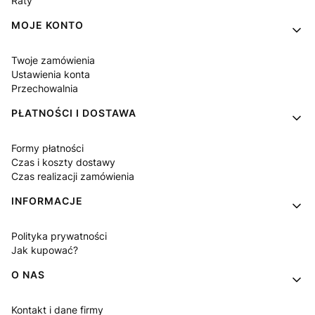
Raty
MOJE KONTO
Twoje zamówienia
Ustawienia konta
Przechowalnia
PŁATNOŚCI I DOSTAWA
Formy płatności
Czas i koszty dostawy
Czas realizacji zamówienia
INFORMACJE
Polityka prywatności
Jak kupować?
O NAS
Kontakt i dane firmy