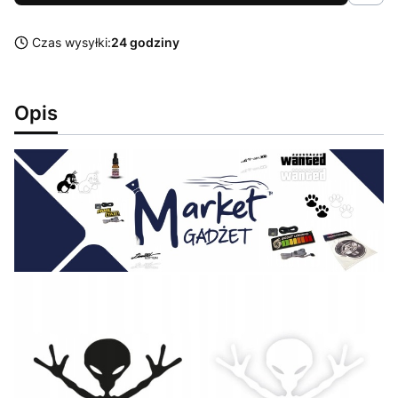
Czas wysyłki:
24 godziny
Opis