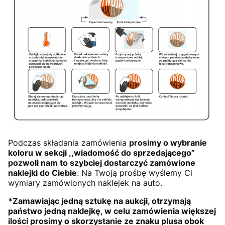
Podczas składania zamówienia
prosimy o wybranie
koloru w sekcji ,,wiadomość do sprzedającego”
pozwoli nam to szybciej dostarczyć zamówione
naklejki do Ciebie
. Na Twoją prośbę wyślemy Ci
wymiary zamówionych naklejek na auto.
*Zamawiając jedną sztukę na aukcji, otrzymają
państwo jedną naklejkę, w celu zamówienia większej
ilości prosimy o skorzystanie ze znaku plusa obok