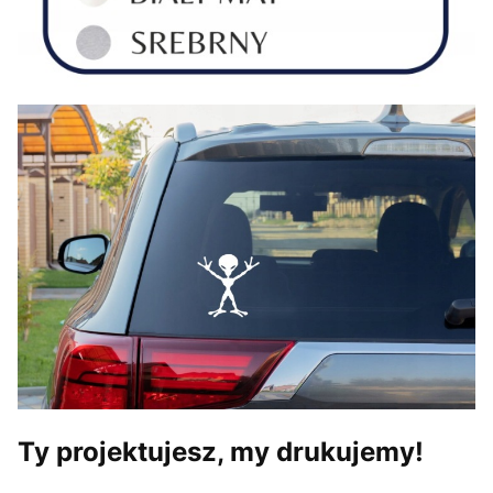
Ty projektujesz, my drukujemy!