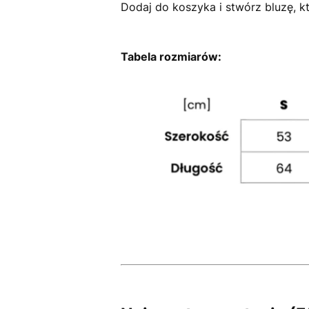
Dodaj do koszyka i stwórz bluzę, kt
Tabela rozmiarów: