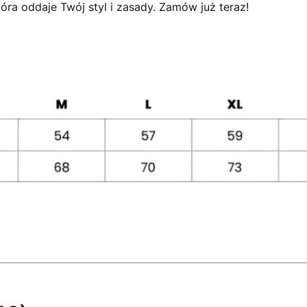
óra oddaje Twój styl i zasady. Zamów już teraz!