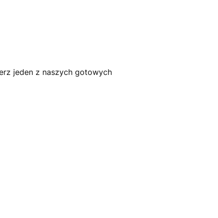
bierz jeden z naszych gotowych